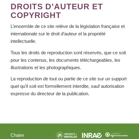
DROITS D’AUTEUR ET
COPYRIGHT
L’ensemble de ce site relève de la législation française et
internationale sur le droit d’auteur et la propriété
intellectuelle.
Tous les droits de reproduction sont réservés, que ce soit
pour les contenus, les documents téléchargeables, les
illustrations et les photographiques.
La reproduction de tout ou partie de ce site sur un support
quel qu’il soit est formellement interdite, sauf autorisation
expresse du directeur de la publication.
Chaire