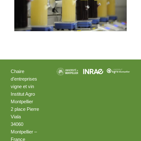
Chaire
d’entreprises
vigne et vin
Institut Agro
Montpellier
2 place Pierre
Viala
34060
Montpellier –
France