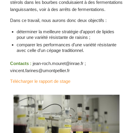
stérols dans les bourbes conduisaient à des fermentations
languissantes, voir à des arrêts de fermentations.
Dans ce travail, nous aurons donc deux objectifs :
déterminer la meilleure stratégie d’apport de lipides
pour une variété résistante de raisins ;
comparer les performances d’une variété résistante
avec celle d’un cépage traditionnel.
Contacts :
jean-roch.mouret@inrae.fr
;
vincent.farines@umontpellier.fr
Télécharger le rapport de stage