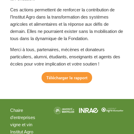
Ces actions permettent de renforcer la contribution de
l’Institut Agro dans la transformation des systèmes
agricoles et alimentaires et la réponse aux défis de
demain. Elles ne pourraient exister sans la mobilisation de
tous dans la dynamique de la Fondation.
Merci à tous, partenaires, mécènes et donateurs
particuliers, alumni, étudiants, enseignants et agents des
écoles pour votre implication et votre soutien !
Télécharger le rapport
Chaire
d’entreprises
vigne et vin
Institut Agro